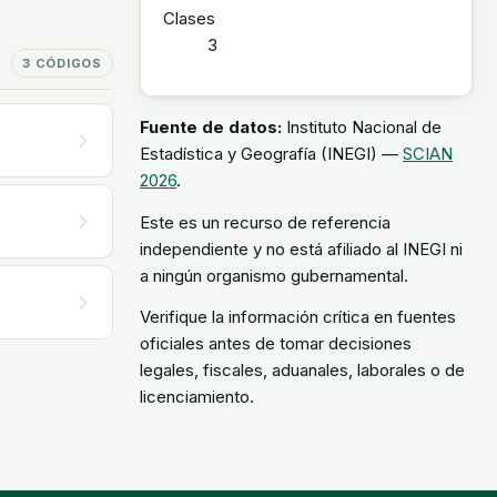
Clases
3
3 CÓDIGOS
Fuente de datos:
Instituto Nacional de
Estadística y Geografía (INEGI) —
SCIAN
2026
.
Este es un recurso de referencia
independiente y no está afiliado al INEGI ni
a ningún organismo gubernamental.
Verifique la información crítica en fuentes
oficiales antes de tomar decisiones
legales, fiscales, aduanales, laborales o de
licenciamiento.