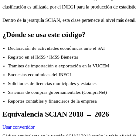
clasificación es utilizada por el INEGI para la producción de estadíst
Dentro de la jerarquía SCIAN, esta clase pertenece al nivel más detalla
¿Dónde se usa este código?
Declaración de actividades económicas ante el SAT
Registro en el IMSS / IMSS Bienestar
Trámites de importación o exportación en la VUCEM
Encuestas económicas del INEGI
Solicitudes de licencias municipales y estatales
Sistemas de compras gubernamentales (CompraNet)
Reportes contables y financieros de la empresa
Equivalencia SCIAN 2018 ↔ 2026
Usar convertidor