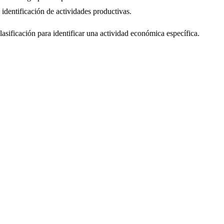
 identificación de actividades productivas.
lasificación para identificar una actividad económica específica.