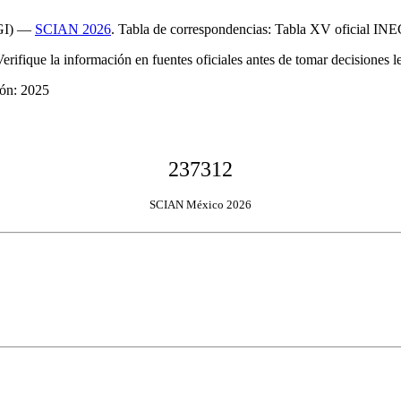
EGI) —
SCIAN 2026
. Tabla de correspondencias: Tabla XV oficial INE
Verifique la información en fuentes oficiales antes de tomar decisiones le
ión: 2025
237312
SCIAN México 2026