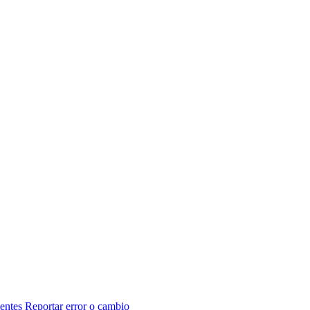
entes
Reportar error o cambio