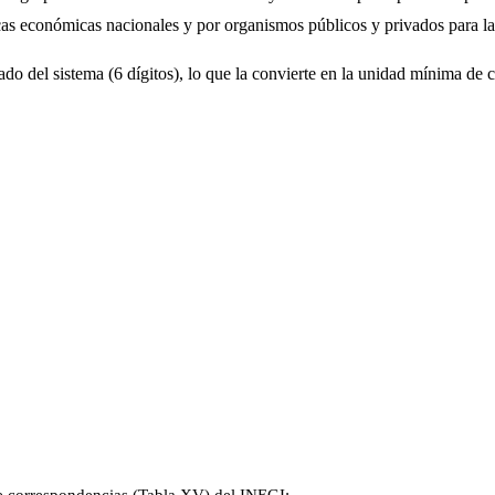
icas económicas nacionales y por organismos públicos y privados para la
do del sistema (6 dígitos), lo que la convierte en la unidad mínima de c