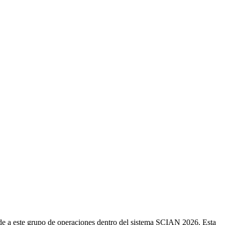
de a este grupo de operaciones dentro del sistema SCIAN 2026. Esta