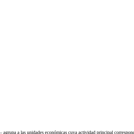
 agrupa a las unidades económicas cuya actividad principal correspon