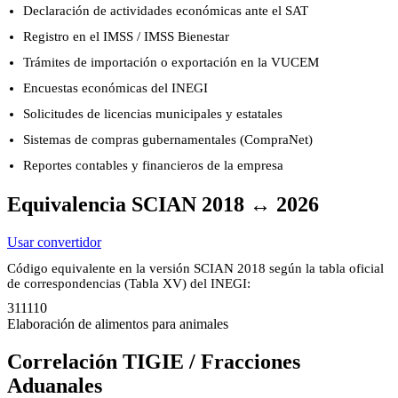
Declaración de actividades económicas ante el SAT
Registro en el IMSS / IMSS Bienestar
Trámites de importación o exportación en la VUCEM
Encuestas económicas del INEGI
Solicitudes de licencias municipales y estatales
Sistemas de compras gubernamentales (CompraNet)
Reportes contables y financieros de la empresa
Equivalencia SCIAN 2018 ↔ 2026
Usar convertidor
Código equivalente en la versión SCIAN 2018 según la tabla oficial
de correspondencias (Tabla XV) del INEGI:
311110
Elaboración de alimentos para animales
Correlación TIGIE / Fracciones
Aduanales