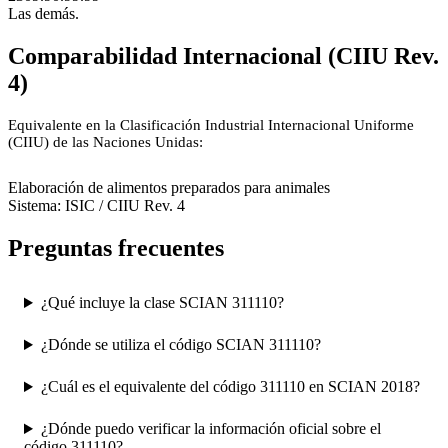
Las demás.
Comparabilidad Internacional (CIIU Rev.
4)
Equivalente en la Clasificación Industrial Internacional Uniforme
(CIIU) de las Naciones Unidas:
1080
Elaboración de alimentos preparados para animales
Sistema: ISIC / CIIU Rev. 4
Preguntas frecuentes
¿Qué incluye la clase SCIAN 311110?
¿Dónde se utiliza el código SCIAN 311110?
¿Cuál es el equivalente del código 311110 en SCIAN 2018?
¿Dónde puedo verificar la información oficial sobre el
código 311110?