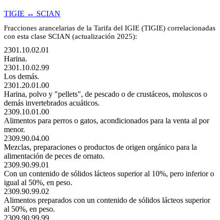
TIGIE ↔ SCIAN
Fracciones arancelarias de la Tarifa del IGIE (TIGIE) correlacionadas
con esta clase SCIAN (actualización 2025):
2301.10.02.01
Harina.
2301.10.02.99
Los demás.
2301.20.01.00
Harina, polvo y "pellets", de pescado o de crustáceos, moluscos o
demás invertebrados acuáticos.
2309.10.01.00
Alimentos para perros o gatos, acondicionados para la venta al por
menor.
2309.90.04.00
Mezclas, preparaciones o productos de origen orgánico para la
alimentación de peces de ornato.
2309.90.99.01
Con un contenido de sólidos lácteos superior al 10%, pero inferior o
igual al 50%, en peso.
2309.90.99.02
Alimentos preparados con un contenido de sólidos lácteos superior
al 50%, en peso.
2309.90.99.99