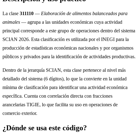
La clase
311110
—
Elaboración de alimentos balanceados para
animales
— agrupa a las unidades económicas cuya actividad
principal corresponde a este grupo de operaciones dentro del sistema
SCIAN 2026. Esta clasificación es utilizada por el INEGI para la
producción de estadísticas económicas nacionales y por organismos
públicos y privados para la identificación de actividades productivas.
Dentro de la jerarquía SCIAN, esta clase pertenece al nivel más
detallado del sistema (6 dígitos), lo que la convierte en la unidad
mínima de clasificación para identificar una actividad económica
específica. Cuenta con correlación directa con fracciones
arancelarias TIGIE, lo que facilita su uso en operaciones de
comercio exterior.
¿Dónde se usa este código?