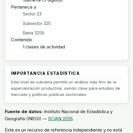
Pertenece a
Sector 23
Subsector 325
Rama 3259
Contenido
1 clases de actividad
IMPORTANCIA ESTADÍSTICA
Este nivel de subrama permite un análisis más fino de la
especialización productiva, siendo clave para estudios de
mercado y políticas públicas sectoriales.
Fuente de datos:
Instituto Nacional de Estadística y
Geografía (INEGI) —
SCIAN 2026
.
Este es un recurso de referencia independiente y no está