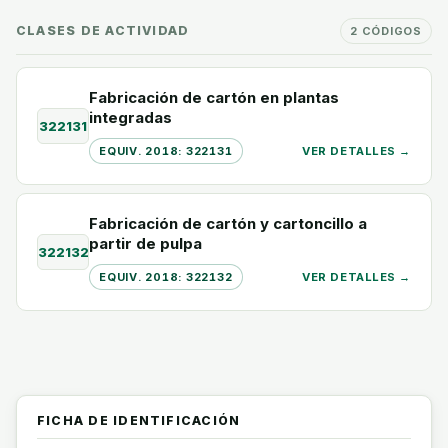
CLASES DE ACTIVIDAD
2 CÓDIGOS
Fabricación de cartón en plantas
integradas
322131
EQUIV. 2018: 322131
VER DETALLES →
Fabricación de cartón y cartoncillo a
partir de pulpa
322132
EQUIV. 2018: 322132
VER DETALLES →
FICHA DE IDENTIFICACIÓN