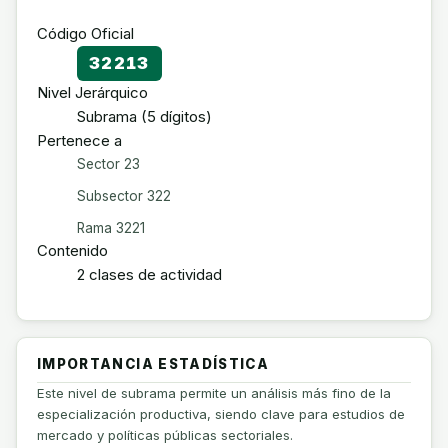
Código Oficial
32213
Nivel Jerárquico
Subrama (5 dígitos)
Pertenece a
Sector 23
Subsector 322
Rama 3221
Contenido
2 clases de actividad
IMPORTANCIA ESTADÍSTICA
Este nivel de subrama permite un análisis más fino de la
especialización productiva, siendo clave para estudios de
mercado y políticas públicas sectoriales.