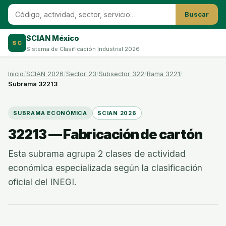
Buscar
SCIAN México
SC
Sistema de Clasificación Industrial 2026
Inicio
SCIAN 2026
Sector 23
Subsector 322
Rama 3221
Subrama 32213
SUBRAMA ECONÓMICA
SCIAN 2026
32213 — Fabricación de cartón
Esta subrama agrupa 2 clases de actividad
económica especializada según la clasificación
oficial del INEGI.