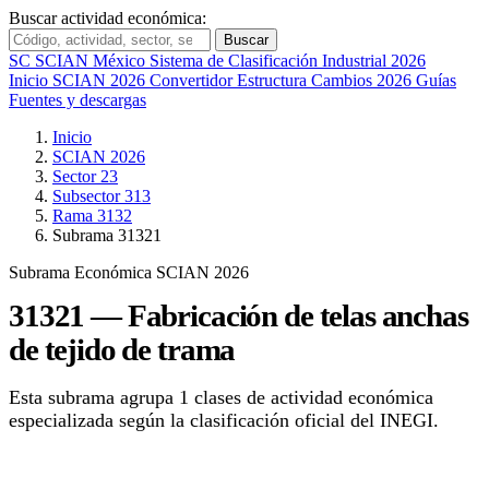
Buscar actividad económica:
Buscar
SC
SCIAN México
Sistema de Clasificación Industrial 2026
Inicio
SCIAN 2026
Convertidor
Estructura
Cambios 2026
Guías
Fuentes y descargas
Inicio
SCIAN 2026
Sector 23
Subsector 313
Rama 3132
Subrama 31321
Subrama Económica
SCIAN 2026
31321 — Fabricación de telas anchas
de tejido de trama
Esta subrama agrupa 1 clases de actividad económica
especializada según la clasificación oficial del INEGI.