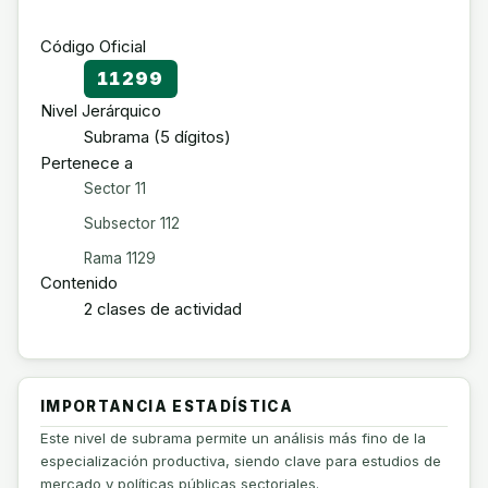
Código Oficial
11299
Nivel Jerárquico
Subrama (5 dígitos)
Pertenece a
Sector 11
Subsector 112
Rama 1129
Contenido
2 clases de actividad
IMPORTANCIA ESTADÍSTICA
Este nivel de subrama permite un análisis más fino de la
especialización productiva, siendo clave para estudios de
mercado y políticas públicas sectoriales.