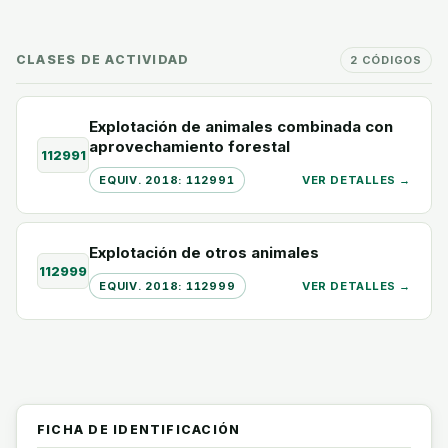
CLASES DE ACTIVIDAD
2 CÓDIGOS
Explotación de animales combinada con
aprovechamiento forestal
112991
EQUIV. 2018: 112991
VER DETALLES →
Explotación de otros animales
112999
EQUIV. 2018: 112999
VER DETALLES →
FICHA DE IDENTIFICACIÓN