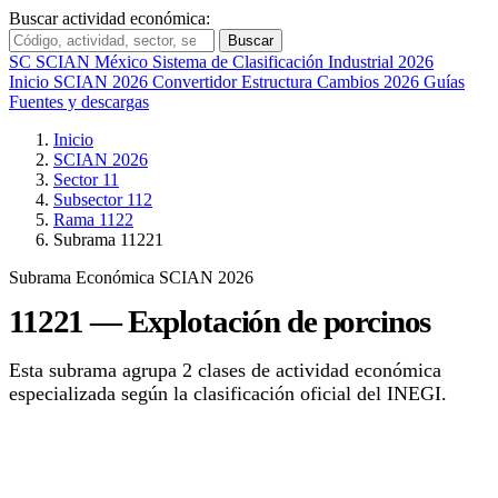
Buscar actividad económica:
Buscar
SC
SCIAN México
Sistema de Clasificación Industrial 2026
Inicio
SCIAN 2026
Convertidor
Estructura
Cambios 2026
Guías
Fuentes y descargas
Inicio
SCIAN 2026
Sector 11
Subsector 112
Rama 1122
Subrama 11221
Subrama Económica
SCIAN 2026
11221 — Explotación de porcinos
Esta subrama agrupa 2 clases de actividad económica
especializada según la clasificación oficial del INEGI.