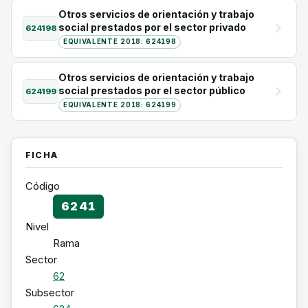
Otros servicios de orientación y trabajo
social prestados por el sector privado
624198
EQUIVALENTE 2018: 624198
Otros servicios de orientación y trabajo
social prestados por el sector público
624199
EQUIVALENTE 2018: 624199
FICHA
Código
6241
Nivel
Rama
Sector
62
Subsector