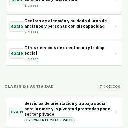
2 clases
Centros de atención y cuidado diurno de
ancianos y personas con discapacidad
62412
2 clases
Otros servicios de orientación y trabajo
social
62419
3 clases
CLASES DE ACTIVIDAD
7 CÓDIGOS
Servicios de orientación y trabajo social
para la niñez y la juventud prestados por el
624111
sector privado
EQUIVALENTE 2018: 624111