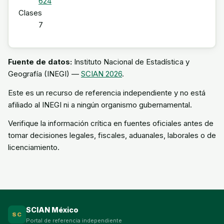
624
Clases
7
Fuente de datos:
Instituto Nacional de Estadística y
Geografía (INEGI) —
SCIAN 2026
.
Este es un recurso de referencia independiente y no está
afiliado al INEGI ni a ningún organismo gubernamental.
Verifique la información crítica en fuentes oficiales antes de
tomar decisiones legales, fiscales, aduanales, laborales o de
licenciamiento.
SCIAN México
SC
Portal de referencia independiente