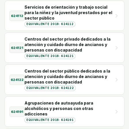
Servicios de orientación y trabajo social
para la niñez y la juventud prestados por el
624112
sector público
EQUIVALENTE 2018: 624112
Centros del sector privado dedicados a la
atención y cuidado diurno de ancianos y
624121
personas con discapacidad
EQUIVALENTE 2018: 624121
Centros del sector público dedicados a la
atención y cuidado diurno de ancianos y
624122
personas con discapacidad
EQUIVALENTE 2018: 624122
Agrupaciones de autoayuda para
alcohólicos y personas con otras
624191
adicciones
EQUIVALENTE 2018: 624191