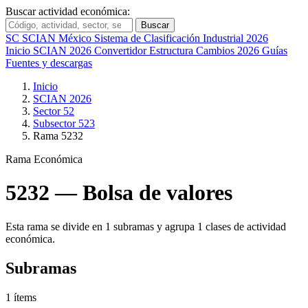
Buscar actividad económica:
Buscar
SC
SCIAN México
Sistema de Clasificación Industrial 2026
Inicio
SCIAN 2026
Convertidor
Estructura
Cambios 2026
Guías
Fuentes y descargas
Inicio
SCIAN 2026
Sector 52
Subsector 523
Rama 5232
Rama Económica
5232 — Bolsa de valores
Esta rama se divide en 1 subramas y agrupa 1 clases de actividad
económica.
Subramas
1 ítems