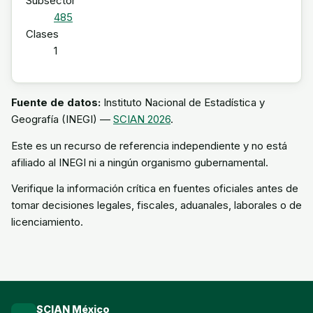
Subsector
485
Clases
1
Fuente de datos:
Instituto Nacional de Estadística y
Geografía (INEGI) —
SCIAN 2026
.
Este es un recurso de referencia independiente y no está
afiliado al INEGI ni a ningún organismo gubernamental.
Verifique la información crítica en fuentes oficiales antes de
tomar decisiones legales, fiscales, aduanales, laborales o de
licenciamiento.
SCIAN México