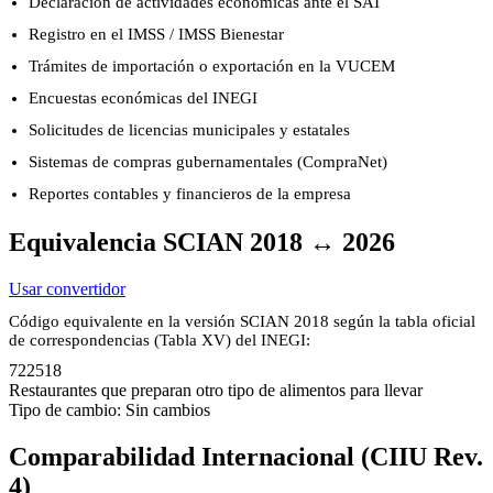
Declaración de actividades económicas ante el SAT
Registro en el IMSS / IMSS Bienestar
Trámites de importación o exportación en la VUCEM
Encuestas económicas del INEGI
Solicitudes de licencias municipales y estatales
Sistemas de compras gubernamentales (CompraNet)
Reportes contables y financieros de la empresa
Equivalencia SCIAN 2018 ↔ 2026
Usar convertidor
Código equivalente en la versión SCIAN 2018 según la tabla oficial
de correspondencias (Tabla XV) del INEGI:
722518
Restaurantes que preparan otro tipo de alimentos para llevar
Tipo de cambio: Sin cambios
Comparabilidad Internacional (CIIU Rev.
4)