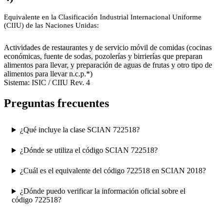
Equivalente en la Clasificación Industrial Internacional Uniforme
(CIIU) de las Naciones Unidas:
5610
Actividades de restaurantes y de servicio móvil de comidas (cocinas
económicas, fuente de sodas, pozolerías y birrierías que preparan
alimentos para llevar, y preparación de aguas de frutas y otro tipo de
alimentos para llevar n.c.p.*)
Sistema: ISIC / CIIU Rev. 4
Preguntas frecuentes
¿Qué incluye la clase SCIAN 722518?
¿Dónde se utiliza el código SCIAN 722518?
¿Cuál es el equivalente del código 722518 en SCIAN 2018?
¿Dónde puedo verificar la información oficial sobre el
código 722518?