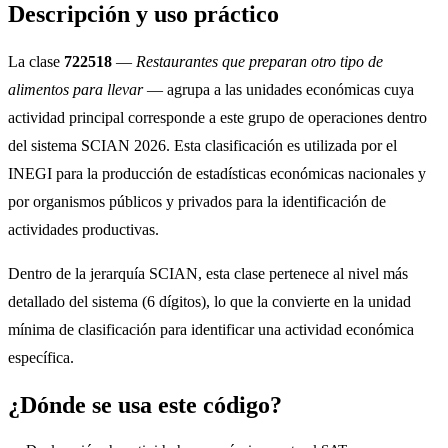
Descripción y uso práctico
La clase
722518
—
Restaurantes que preparan otro tipo de
alimentos para llevar
— agrupa a las unidades económicas cuya
actividad principal corresponde a este grupo de operaciones dentro
del sistema SCIAN 2026. Esta clasificación es utilizada por el
INEGI para la producción de estadísticas económicas nacionales y
por organismos públicos y privados para la identificación de
actividades productivas.
Dentro de la jerarquía SCIAN, esta clase pertenece al nivel más
detallado del sistema (6 dígitos), lo que la convierte en la unidad
mínima de clasificación para identificar una actividad económica
específica.
¿Dónde se usa este código?