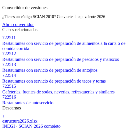
Convertidor de versiones
¿Tienes un código SCIAN 2018? Convierte al equivalente 2026.
Abrir convertidor
Clases relacionadas
722511
Restaurantes con servicio de preparación de alimentos a la carta o de
comida corrida
722512
Restaurantes con servicio de preparación de pescados y mariscos
722513
Restaurantes con servicio de preparación de antojitos
722514
Restaurantes con servicio de preparación de tacos y tortas
722515
Cafeterías, fuentes de sodas, neverías, refresquerías y similares
722516
Restaurantes de autoservicio
Descargas
↓
estructura2026.xlsx
INEGI · SCIAN 2026 completo