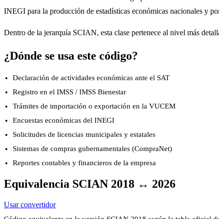
INEGI para la producción de estadísticas económicas nacionales y por 
Dentro de la jerarquía SCIAN, esta clase pertenece al nivel más detalla
¿Dónde se usa este código?
Declaración de actividades económicas ante el SAT
Registro en el IMSS / IMSS Bienestar
Trámites de importación o exportación en la VUCEM
Encuestas económicas del INEGI
Solicitudes de licencias municipales y estatales
Sistemas de compras gubernamentales (CompraNet)
Reportes contables y financieros de la empresa
Equivalencia SCIAN 2018 ↔ 2026
Usar convertidor