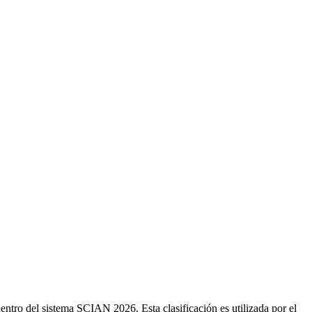
ntro del sistema SCIAN 2026. Esta clasificación es utilizada por el