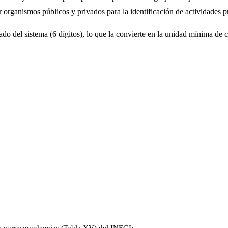
organismos públicos y privados para la identificación de actividades p
do del sistema (6 dígitos), lo que la convierte en la unidad mínima de c