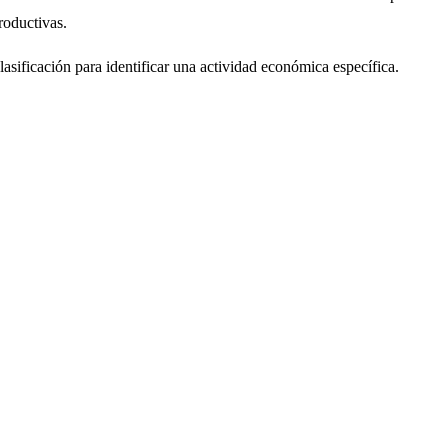
roductivas.
lasificación para identificar una actividad económica específica.