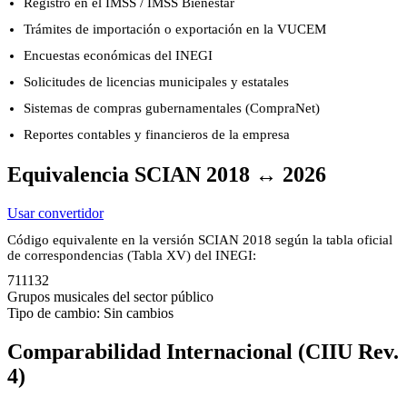
Registro en el IMSS / IMSS Bienestar
Trámites de importación o exportación en la VUCEM
Encuestas económicas del INEGI
Solicitudes de licencias municipales y estatales
Sistemas de compras gubernamentales (CompraNet)
Reportes contables y financieros de la empresa
Equivalencia SCIAN 2018 ↔ 2026
Usar convertidor
Código equivalente en la versión SCIAN 2018 según la tabla oficial
de correspondencias (Tabla XV) del INEGI:
711132
Grupos musicales del sector público
Tipo de cambio: Sin cambios
Comparabilidad Internacional (CIIU Rev.
4)