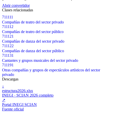
Abrir convertidor
Clases relacionadas
711111
Compañías de teatro del sector privado
711112
Compañías de teatro del sector público
711121
Compañías de danza del sector privado
711122
Compañías de danza del sector público
711131
Cantantes y grupos musicales del sector privado
711191
Otras compañías y grupos de espectáculos artísticos del sector
privado
Descargas
↓
estructura2026.xlsx
INEGI · SCIAN 2026 completo
↗
Portal INEGI SCIAN
Fuente oficial