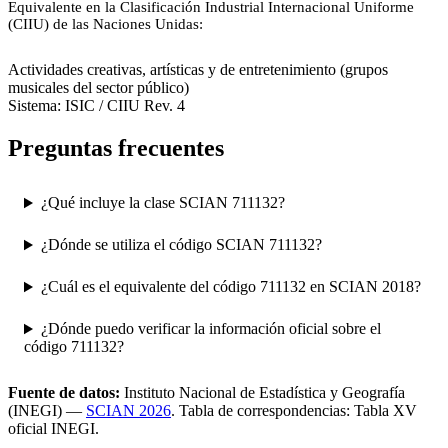
Equivalente en la Clasificación Industrial Internacional Uniforme
(CIIU) de las Naciones Unidas:
9000
Actividades creativas, artísticas y de entretenimiento (grupos
musicales del sector público)
Sistema: ISIC / CIIU Rev. 4
Preguntas frecuentes
¿Qué incluye la clase SCIAN 711132?
¿Dónde se utiliza el código SCIAN 711132?
¿Cuál es el equivalente del código 711132 en SCIAN 2018?
¿Dónde puedo verificar la información oficial sobre el
código 711132?
Fuente de datos:
Instituto Nacional de Estadística y Geografía
(INEGI) —
SCIAN 2026
. Tabla de correspondencias: Tabla XV
oficial INEGI.