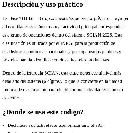
Descripción y uso práctico
La clase
711132
—
Grupos musicales del sector público
— agrupa
a las unidades económicas cuya actividad principal corresponde a
este grupo de operaciones dentro del sistema SCIAN 2026. Esta
clasificación es utilizada por el INEGI para la producción de
estadísticas económicas nacionales y por organismos públicos y
privados para la identificación de actividades productivas.
Dentro de la jerarquía SCIAN, esta clase pertenece al nivel más
detallado del sistema (6 dígitos), lo que la convierte en la unidad
mínima de clasificación para identificar una actividad económica
específica.
¿Dónde se usa este código?
Declaración de actividades económicas ante el SAT