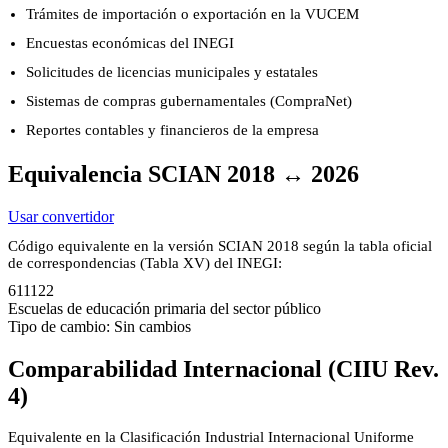
Trámites de importación o exportación en la VUCEM
Encuestas económicas del INEGI
Solicitudes de licencias municipales y estatales
Sistemas de compras gubernamentales (CompraNet)
Reportes contables y financieros de la empresa
Equivalencia SCIAN 2018 ↔ 2026
Usar convertidor
Código equivalente en la versión SCIAN 2018 según la tabla oficial
de correspondencias (Tabla XV) del INEGI:
611122
Escuelas de educación primaria del sector público
Tipo de cambio: Sin cambios
Comparabilidad Internacional (CIIU Rev.
4)
Equivalente en la Clasificación Industrial Internacional Uniforme