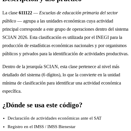
La clase
611122
—
Escuelas de educación primaria del sector
público
— agrupa a las unidades económicas cuya actividad
principal corresponde a este grupo de operaciones dentro del sistema
SCIAN 2026. Esta clasificación es utilizada por el INEGI para la
producción de estadísticas económicas nacionales y por organismos
públicos y privados para la identificación de actividades productivas.
Dentro de la jerarquía SCIAN, esta clase pertenece al nivel más
detallado del sistema (6 dígitos), lo que la convierte en la unidad
mínima de clasificación para identificar una actividad económica
específica.
¿Dónde se usa este código?
Declaración de actividades económicas ante el SAT
Registro en el IMSS / IMSS Bienestar