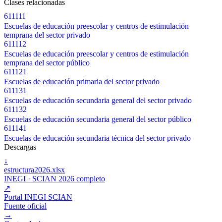
Clases relacionadas
611111
Escuelas de educación preescolar y centros de estimulación
temprana del sector privado
611112
Escuelas de educación preescolar y centros de estimulación
temprana del sector público
611121
Escuelas de educación primaria del sector privado
611131
Escuelas de educación secundaria general del sector privado
611132
Escuelas de educación secundaria general del sector público
611141
Escuelas de educación secundaria técnica del sector privado
Descargas
↓
estructura2026.xlsx
INEGI · SCIAN 2026 completo
↗
Portal INEGI SCIAN
Fuente oficial
→