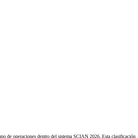
upo de operaciones dentro del sistema SCIAN 2026. Esta clasificación