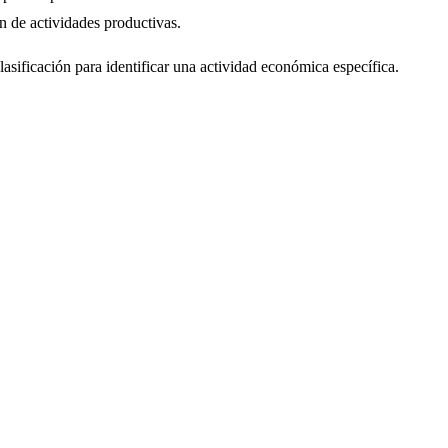
n de actividades productivas.
lasificación para identificar una actividad económica específica.