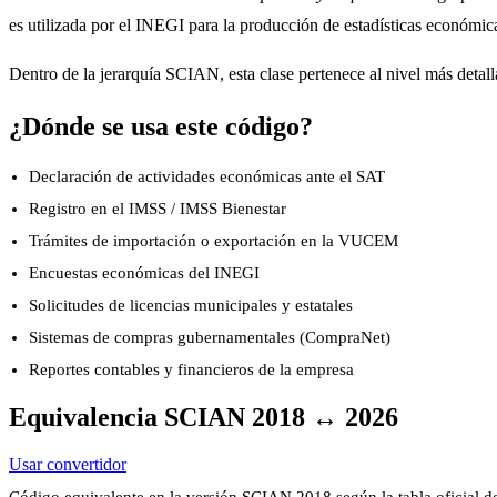
es utilizada por el INEGI para la producción de estadísticas económic
Dentro de la jerarquía SCIAN, esta clase pertenece al nivel más detalla
¿Dónde se usa este código?
Declaración de actividades económicas ante el SAT
Registro en el IMSS / IMSS Bienestar
Trámites de importación o exportación en la VUCEM
Encuestas económicas del INEGI
Solicitudes de licencias municipales y estatales
Sistemas de compras gubernamentales (CompraNet)
Reportes contables y financieros de la empresa
Equivalencia SCIAN 2018 ↔ 2026
Usar convertidor