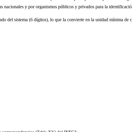
as nacionales y por organismos públicos y privados para la identificació
do del sistema (6 dígitos), lo que la convierte en la unidad mínima de c