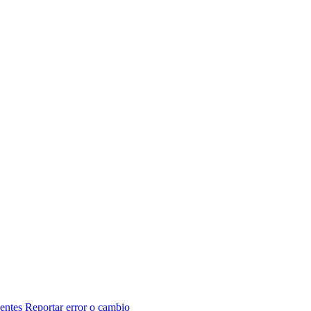
entes
Reportar error o cambio