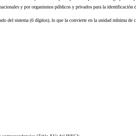
nacionales y por organismos públicos y privados para la identificación 
do del sistema (6 dígitos), lo que la convierte en la unidad mínima de c