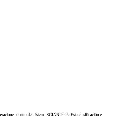
eraciones dentro del sistema SCIAN 2026. Esta clasificación es