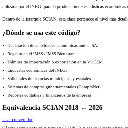
utilizada por el INEGI para la producción de estadísticas económicas 
Dentro de la jerarquía SCIAN, esta clase pertenece al nivel más detalla
¿Dónde se usa este código?
Declaración de actividades económicas ante el SAT
Registro en el IMSS / IMSS Bienestar
Trámites de importación o exportación en la VUCEM
Encuestas económicas del INEGI
Solicitudes de licencias municipales y estatales
Sistemas de compras gubernamentales (CompraNet)
Reportes contables y financieros de la empresa
Equivalencia SCIAN 2018 ↔ 2026
Usar convertidor