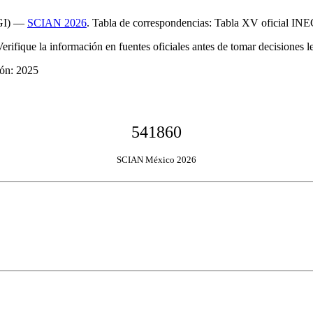
EGI) —
SCIAN 2026
. Tabla de correspondencias: Tabla XV oficial INE
Verifique la información en fuentes oficiales antes de tomar decisiones le
ión: 2025
541860
SCIAN México 2026