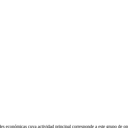
es económicas cuya actividad principal corresponde a este grupo de op