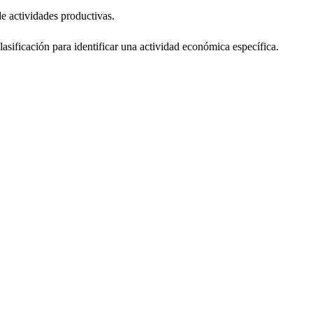
de actividades productivas.
lasificación para identificar una actividad económica específica.