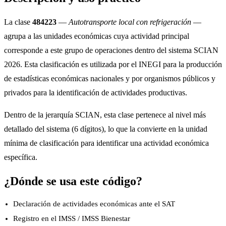
La clase
484223
—
Autotransporte local con refrigeración
—
agrupa a las unidades económicas cuya actividad principal
corresponde a este grupo de operaciones dentro del sistema SCIAN
2026. Esta clasificación es utilizada por el INEGI para la producción
de estadísticas económicas nacionales y por organismos públicos y
privados para la identificación de actividades productivas.
Dentro de la jerarquía SCIAN, esta clase pertenece al nivel más
detallado del sistema (6 dígitos), lo que la convierte en la unidad
mínima de clasificación para identificar una actividad económica
específica.
¿Dónde se usa este código?
Declaración de actividades económicas ante el SAT
Registro en el IMSS / IMSS Bienestar