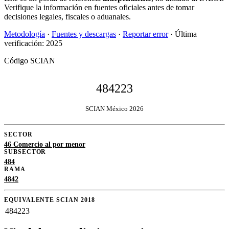
Verifique la información en fuentes oficiales antes de tomar
decisiones legales, fiscales o aduanales.
Metodología
·
Fuentes y descargas
·
Reportar error
· Última
verificación: 2025
Código SCIAN
484223
SCIAN México 2026
SECTOR
46 Comercio al por menor
SUBSECTOR
484
RAMA
4842
EQUIVALENTE SCIAN 2018
484223