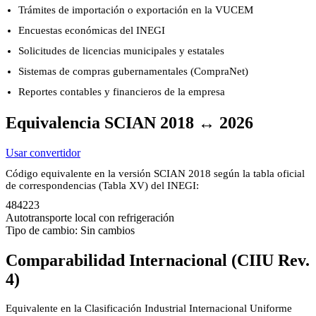
Trámites de importación o exportación en la VUCEM
Encuestas económicas del INEGI
Solicitudes de licencias municipales y estatales
Sistemas de compras gubernamentales (CompraNet)
Reportes contables y financieros de la empresa
Equivalencia SCIAN 2018 ↔ 2026
Usar convertidor
Código equivalente en la versión SCIAN 2018 según la tabla oficial
de correspondencias (Tabla XV) del INEGI:
484223
Autotransporte local con refrigeración
Tipo de cambio: Sin cambios
Comparabilidad Internacional (CIIU Rev.
4)
Equivalente en la Clasificación Industrial Internacional Uniforme