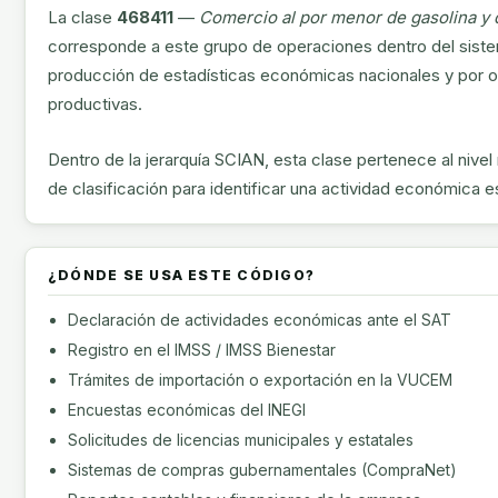
La clase
468411
—
Comercio al por menor de gasolina y 
corresponde a este grupo de operaciones dentro del sistema
producción de estadísticas económicas nacionales y por or
productivas.
Dentro de la jerarquía SCIAN, esta clase pertenece al nivel 
de clasificación para identificar una actividad económica e
¿DÓNDE SE USA ESTE CÓDIGO?
Declaración de actividades económicas ante el SAT
Registro en el IMSS / IMSS Bienestar
Trámites de importación o exportación en la VUCEM
Encuestas económicas del INEGI
Solicitudes de licencias municipales y estatales
Sistemas de compras gubernamentales (CompraNet)