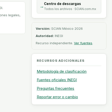
Centro de descargas
→
I.
Todos los archivos · SCIAN.com.mx
iones legales,
Versión:
SCIAN México 2026
Autoridad:
INEGI
Recurso independiente.
Ver fuentes
.
RECURSOS ADICIONALES
Metodología de clasificación
Fuentes oficiales INEGI
Preguntas frecuentes
Reportar error o cambio