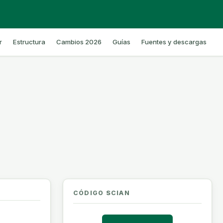
r
Estructura
Cambios 2026
Guías
Fuentes y descargas
CÓDIGO SCIAN