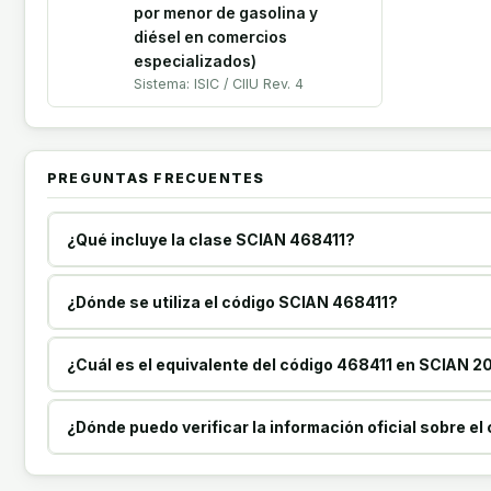
por menor de gasolina y
diésel en comercios
especializados)
Sistema: ISIC / CIIU Rev. 4
PREGUNTAS FRECUENTES
¿Qué incluye la clase SCIAN 468411?
¿Dónde se utiliza el código SCIAN 468411?
¿Cuál es el equivalente del código 468411 en SCIAN 2
¿Dónde puedo verificar la información oficial sobre e