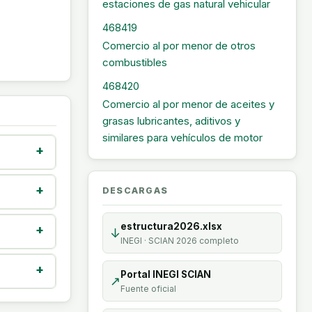
estaciones de gas natural vehicular
468419
Comercio al por menor de otros
combustibles
468420
Comercio al por menor de aceites y
grasas lubricantes, aditivos y
similares para vehículos de motor
DESCARGAS
estructura2026.xlsx
↓
INEGI · SCIAN 2026 completo
Portal INEGI SCIAN
↗
Fuente oficial