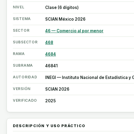
NIVEL
Clase (6 dígitos)
SISTEMA
SCIAN México 2026
SECTOR
46 — Comercio al por menor
SUBSECTOR
468
RAMA
4684
SUBRAMA
46841
AUTORIDAD
INEGI — Instituto Nacional de Estadística y
VERSIÓN
SCIAN 2026
VERIFICADO
2025
DESCRIPCIÓN Y USO PRÁCTICO