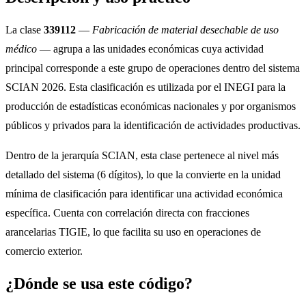
La clase
339112
—
Fabricación de material desechable de uso
médico
— agrupa a las unidades económicas cuya actividad
principal corresponde a este grupo de operaciones dentro del sistema
SCIAN 2026. Esta clasificación es utilizada por el INEGI para la
producción de estadísticas económicas nacionales y por organismos
públicos y privados para la identificación de actividades productivas.
Dentro de la jerarquía SCIAN, esta clase pertenece al nivel más
detallado del sistema (6 dígitos), lo que la convierte en la unidad
mínima de clasificación para identificar una actividad económica
específica. Cuenta con correlación directa con fracciones
arancelarias TIGIE, lo que facilita su uso en operaciones de
comercio exterior.
¿Dónde se usa este código?