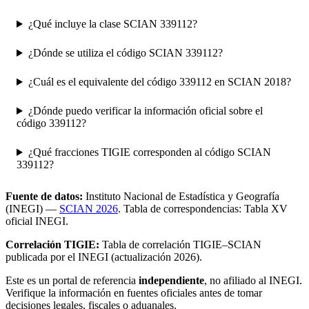
¿Qué incluye la clase SCIAN 339112?
¿Dónde se utiliza el código SCIAN 339112?
¿Cuál es el equivalente del código 339112 en SCIAN 2018?
¿Dónde puedo verificar la información oficial sobre el
código 339112?
¿Qué fracciones TIGIE corresponden al código SCIAN
339112?
Fuente de datos:
Instituto Nacional de Estadística y Geografía
(INEGI) —
SCIAN 2026
. Tabla de correspondencias: Tabla XV
oficial INEGI.
Correlación TIGIE:
Tabla de correlación TIGIE–SCIAN
publicada por el INEGI (actualización 2026).
Este es un portal de referencia
independiente
, no afiliado al INEGI.
Verifique la información en fuentes oficiales antes de tomar
decisiones legales, fiscales o aduanales.