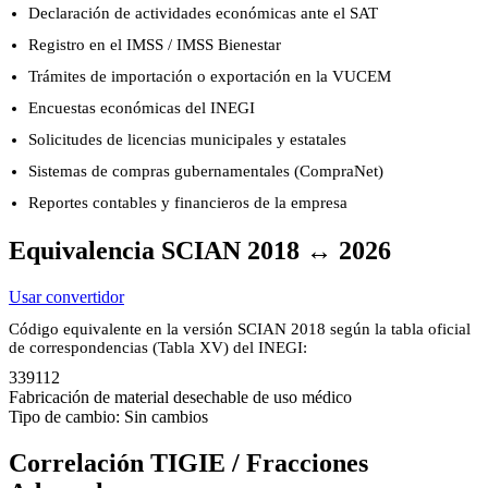
Declaración de actividades económicas ante el SAT
Registro en el IMSS / IMSS Bienestar
Trámites de importación o exportación en la VUCEM
Encuestas económicas del INEGI
Solicitudes de licencias municipales y estatales
Sistemas de compras gubernamentales (CompraNet)
Reportes contables y financieros de la empresa
Equivalencia SCIAN 2018 ↔ 2026
Usar convertidor
Código equivalente en la versión SCIAN 2018 según la tabla oficial
de correspondencias (Tabla XV) del INEGI:
339112
Fabricación de material desechable de uso médico
Tipo de cambio: Sin cambios
Correlación TIGIE / Fracciones