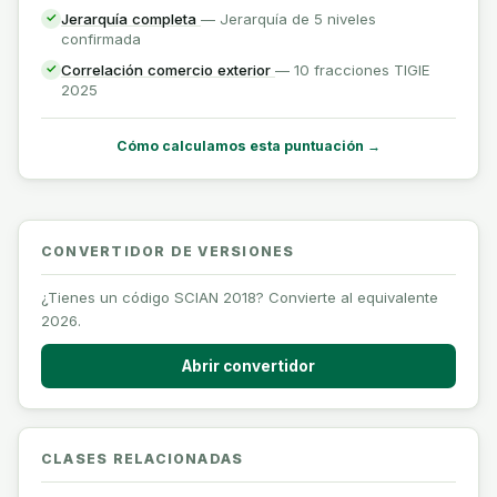
Jerarquía completa
— Jerarquía de 5 niveles
✓
confirmada
Correlación comercio exterior
— 10 fracciones TIGIE
✓
2025
Cómo calculamos esta puntuación →
CONVERTIDOR DE VERSIONES
¿Tienes un código SCIAN 2018? Convierte al equivalente
2026.
Abrir convertidor
CLASES RELACIONADAS