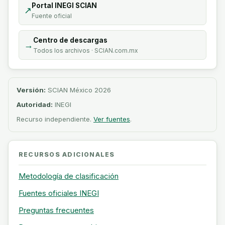
Portal INEGI SCIAN
↗
Fuente oficial
Centro de descargas
→
Todos los archivos · SCIAN.com.mx
Versión:
SCIAN México 2026
Autoridad:
INEGI
Recurso independiente.
Ver fuentes
.
RECURSOS ADICIONALES
Metodología de clasificación
Fuentes oficiales INEGI
Preguntas frecuentes