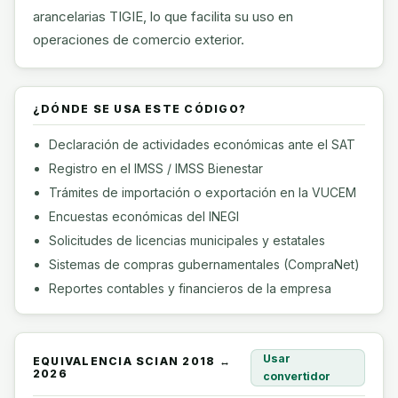
arancelarias TIGIE, lo que facilita su uso en
operaciones de comercio exterior.
¿DÓNDE SE USA ESTE CÓDIGO?
Declaración de actividades económicas ante el SAT
Registro en el IMSS / IMSS Bienestar
Trámites de importación o exportación en la VUCEM
Encuestas económicas del INEGI
Solicitudes de licencias municipales y estatales
Sistemas de compras gubernamentales (CompraNet)
Reportes contables y financieros de la empresa
Usar
EQUIVALENCIA SCIAN 2018 ↔
2026
convertidor