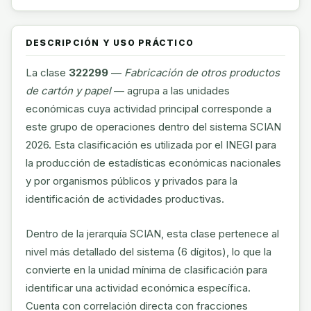
DESCRIPCIÓN Y USO PRÁCTICO
La clase
322299
—
Fabricación de otros productos
de cartón y papel
— agrupa a las unidades
económicas cuya actividad principal corresponde a
este grupo de operaciones dentro del sistema SCIAN
2026. Esta clasificación es utilizada por el INEGI para
la producción de estadísticas económicas nacionales
y por organismos públicos y privados para la
identificación de actividades productivas.
Dentro de la jerarquía SCIAN, esta clase pertenece al
nivel más detallado del sistema (6 dígitos), lo que la
convierte en la unidad mínima de clasificación para
identificar una actividad económica específica.
Cuenta con correlación directa con fracciones