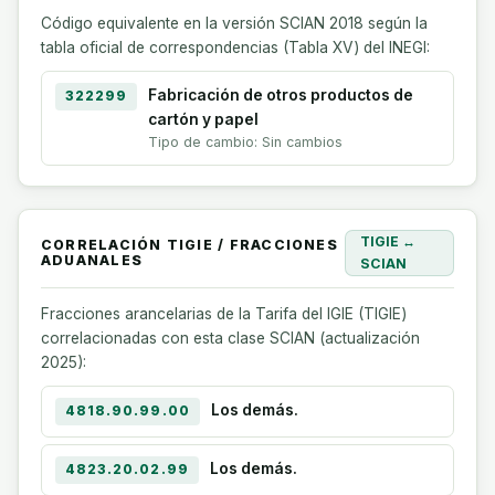
Código equivalente en la versión SCIAN 2018 según la
tabla oficial de correspondencias (Tabla XV) del INEGI:
Fabricación de otros productos de
322299
cartón y papel
Tipo de cambio: Sin cambios
TIGIE ↔
CORRELACIÓN TIGIE / FRACCIONES
ADUANALES
SCIAN
Fracciones arancelarias de la Tarifa del IGIE (TIGIE)
correlacionadas con esta clase SCIAN (actualización
2025):
Los demás.
4818.90.99.00
Los demás.
4823.20.02.99