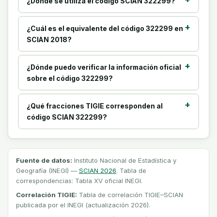
¿Dónde se utiliza el código SCIAN 322299?
¿Cuál es el equivalente del código 322299 en
SCIAN 2018?
¿Dónde puedo verificar la información oficial
sobre el código 322299?
¿Qué fracciones TIGIE corresponden al
código SCIAN 322299?
Fuente de datos:
Instituto Nacional de Estadística y
Geografía (INEGI) —
SCIAN 2026
. Tabla de
correspondencias: Tabla XV oficial INEGI.
Correlación TIGIE:
Tabla de correlación TIGIE–SCIAN
publicada por el INEGI (actualización 2026).