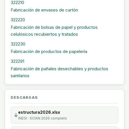
322210
Fabricación de envases de cartón
322220
Fabricación de bolsas de papel y productos
celulósicos recubiertos y tratados
322230
Fabricación de productos de papelería
322291
Fabricación de pañales desechables y productos
sanitarios
DESCARGAS
estructura2026.xlsx
↓
INEGI · SCIAN 2026 completo