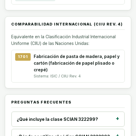
COMPARABILIDAD INTERNACIONAL (CIIU REV. 4)
Equivalente en la Clasificación Industrial Internacional
Uniforme (CIIU) de las Naciones Unidas:
Fabricación de pasta de madera, papel y
1701
cartón (fabricación de papel plisado o
crepé)
Sistema: ISIC / CIIU Rev. 4
PREGUNTAS FRECUENTES
¿Qué incluye la clase SCIAN 322299?