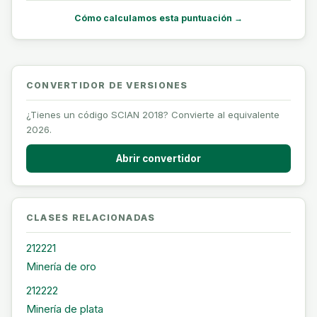
Cómo calculamos esta puntuación →
CONVERTIDOR DE VERSIONES
¿Tienes un código SCIAN 2018? Convierte al equivalente
2026.
Abrir convertidor
CLASES RELACIONADAS
212221
Minería de oro
212222
Minería de plata