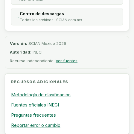
Centro de descargas
→
Todos los archivos · SCIAN.com.mx
Versión:
SCIAN México 2026
Autoridad:
INEGI
Recurso independiente.
Ver fuentes
.
RECURSOS ADICIONALES
Metodología de clasificación
Fuentes oficiales INEGI
Preguntas frecuentes
Reportar error o cambio