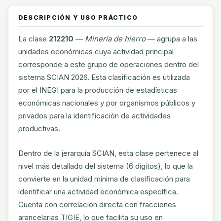
DESCRIPCIÓN Y USO PRÁCTICO
La clase
212210
—
Minería de hierro
— agrupa a las
unidades económicas cuya actividad principal
corresponde a este grupo de operaciones dentro del
sistema SCIAN 2026. Esta clasificación es utilizada
por el INEGI para la producción de estadísticas
económicas nacionales y por organismos públicos y
privados para la identificación de actividades
productivas.
Dentro de la jerarquía SCIAN, esta clase pertenece al
nivel más detallado del sistema (6 dígitos), lo que la
convierte en la unidad mínima de clasificación para
identificar una actividad económica específica.
Cuenta con correlación directa con fracciones
arancelarias TIGIE, lo que facilita su uso en