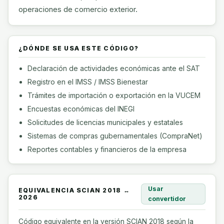
operaciones de comercio exterior.
¿DÓNDE SE USA ESTE CÓDIGO?
Declaración de actividades económicas ante el SAT
Registro en el IMSS / IMSS Bienestar
Trámites de importación o exportación en la VUCEM
Encuestas económicas del INEGI
Solicitudes de licencias municipales y estatales
Sistemas de compras gubernamentales (CompraNet)
Reportes contables y financieros de la empresa
Usar
EQUIVALENCIA SCIAN 2018 ↔
2026
convertidor
Código equivalente en la versión SCIAN 2018 según la