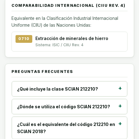
COMPARABILIDAD INTERNACIONAL (CIIU REV. 4)
Equivalente en la Clasificación Industrial Internacional
Uniforme (CIIU) de las Naciones Unidas:
Extracción de minerales de hierro
0710
Sistema: ISIC / CIIU Rev. 4
PREGUNTAS FRECUENTES
¿Qué incluye la clase SCIAN 212210?
¿Dónde se utiliza el código SCIAN 212210?
¿Cuál es el equivalente del código 212210 en
SCIAN 2018?