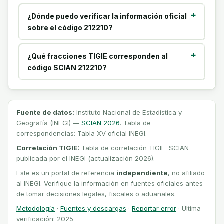
¿Dónde puedo verificar la información oficial
sobre el código 212210?
¿Qué fracciones TIGIE corresponden al
código SCIAN 212210?
Fuente de datos:
Instituto Nacional de Estadística y
Geografía (INEGI) —
SCIAN 2026
. Tabla de
correspondencias: Tabla XV oficial INEGI.
Correlación TIGIE:
Tabla de correlación TIGIE–SCIAN
publicada por el INEGI (actualización 2026).
Este es un portal de referencia
independiente
, no afiliado
al INEGI. Verifique la información en fuentes oficiales antes
de tomar decisiones legales, fiscales o aduanales.
Metodología
·
Fuentes y descargas
·
Reportar error
· Última
verificación: 2025