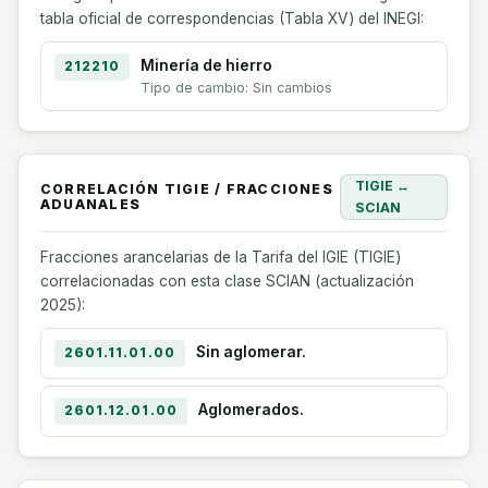
tabla oficial de correspondencias (Tabla XV) del INEGI:
Minería de hierro
212210
Tipo de cambio: Sin cambios
TIGIE ↔
CORRELACIÓN TIGIE / FRACCIONES
ADUANALES
SCIAN
Fracciones arancelarias de la Tarifa del IGIE (TIGIE)
correlacionadas con esta clase SCIAN (actualización
2025):
Sin aglomerar.
2601.11.01.00
Aglomerados.
2601.12.01.00