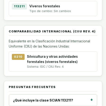
Viveros forestales
113211
Tipo de cambio: Sin cambios
COMPARABILIDAD INTERNACIONAL (CIIU REV. 4)
Equivalente en la Clasificación Industrial Internacional
Uniforme (CIIU) de las Naciones Unidas:
Silvicultura y otras actividades
0210
forestales (viveros forestales)
Sistema: ISIC / CIIU Rev. 4
PREGUNTAS FRECUENTES
¿Qué incluye la clase SCIAN 113211?