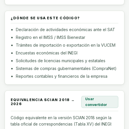
¿DÓNDE SE USA ESTE CÓDIGO?
Declaración de actividades económicas ante el SAT
Registro en el IMSS / IMSS Bienestar
Trámites de importación o exportación en la VUCEM
Encuestas económicas del INEGI
Solicitudes de licencias municipales y estatales
Sistemas de compras gubernamentales (CompraNet)
Reportes contables y financieros de la empresa
Usar
EQUIVALENCIA SCIAN 2018 ↔
2026
convertidor
Código equivalente en la versión SCIAN 2018 según la
tabla oficial de correspondencias (Tabla XV) del INEGI: