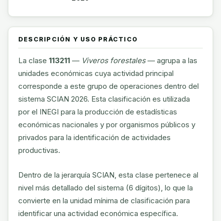
DESCRIPCIÓN Y USO PRÁCTICO
La clase
113211
—
Viveros forestales
— agrupa a las
unidades económicas cuya actividad principal
corresponde a este grupo de operaciones dentro del
sistema SCIAN 2026. Esta clasificación es utilizada
por el INEGI para la producción de estadísticas
económicas nacionales y por organismos públicos y
privados para la identificación de actividades
productivas.
Dentro de la jerarquía SCIAN, esta clase pertenece al
nivel más detallado del sistema (6 dígitos), lo que la
convierte en la unidad mínima de clasificación para
identificar una actividad económica específica.