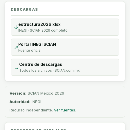
DESCARGAS
estructura2026.xlsx
↓
INEGI · SCIAN 2026 completo
Portal INEGI SCIAN
↗
Fuente oficial
Centro de descargas
→
Todos los archivos · SCIAN.com.mx
Versión:
SCIAN México 2026
Autoridad:
INEGI
Recurso independiente.
Ver fuentes
.