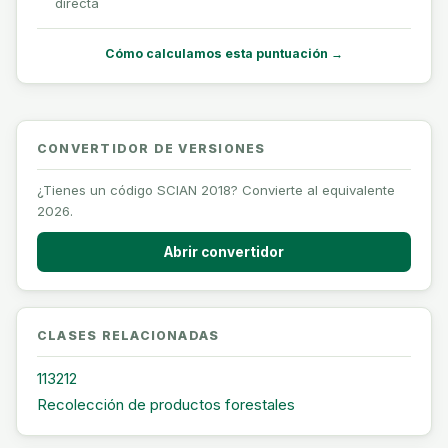
directa
Cómo calculamos esta puntuación →
CONVERTIDOR DE VERSIONES
¿Tienes un código SCIAN 2018? Convierte al equivalente
2026.
Abrir convertidor
CLASES RELACIONADAS
113212
Recolección de productos forestales